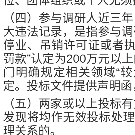
位、团体组织或个人无须
（四）参与调研人近三年
大违法记录，是指参与调
停业、吊销许可证或者执
罚款”认定为200万元
门明确规定相关领域“较
定。投标文件提供声明函
（五）两家或以上投标有
发现将均作无效投标处理
理关系的。