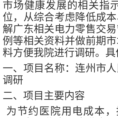
市场健康发展的相关指
位，从综合考虑降低成本
解广东相关电力零售交易
例等相关资料并做前期市
料方便我院进行调研。具
一、项目名称：连州市人
调研
二、项目主要内容
为节约医院用电成本，