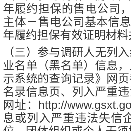
年履约担保的售电公司，
主体－售电公司基本信息
年履约担保有效证明材料
（三）参与调研人无列入
业名单（黑名单）信息，
示系统的查询记录》网页
名录信息页、列入严重违
网址：http://www.gsxt
息或列入严重违法失信企