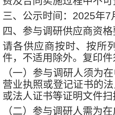
费及合同实施过程中不可
三、公示时间：2025年7月
四、参与调研供应商资格
请各供应商按时、按所
件，不适用除外。复印件
（一）参与调研人须为在
营业执照或登记证书的法
或法人证书等证明文件扫
（二）参与调研人需为在