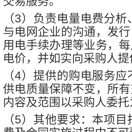
交易服务。
（3）负责电量电费分析
与电网企业的沟通，发行
用电手续办理等业务，每
电价，并如实向采购人提
（4）提供的购电服务应
供电质量保障不变，所有
内容及范围以采购人委托
（5）其他要求：本项目