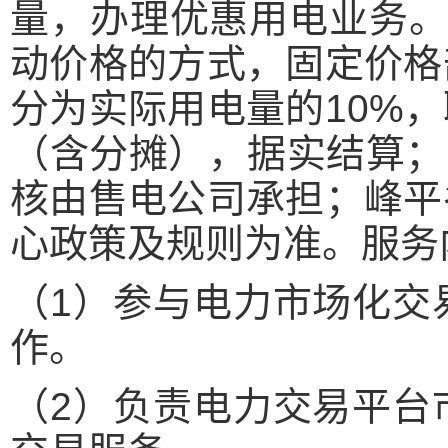
量，办理优惠用电业务。
动价格的方式，固定价格
分为实际用电量的10%
（含分摊），据实结算；
核由售电公司承担；峰平
心政策及规则为准。服务
（1）参与电力市场化交
作。
（2）负责电力交易平台