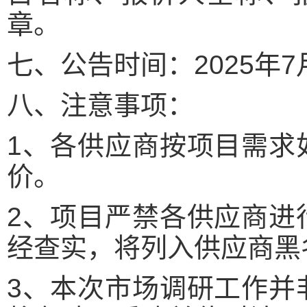
章。
七、公告时间：2025年7月
八、注意事项：
1、各供应商按项目需求
价。
2、项目严禁各供应商进
经查实，将列入供应商黑
3、本次市场调研工作并