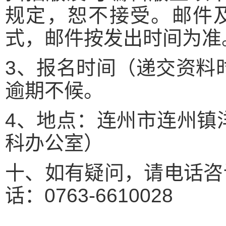
规定，恕不接受。邮件
式，邮件按发出时间为准
3、报名时间（递交资料时间
逾期不候。
4、地点：连州市连州镇
科办公室）
十、如有疑问，请电话咨
话：0763-6610028