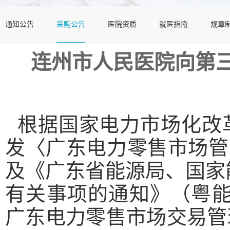
通知公告
采购公告
医院资质
就医指南
规章
连州市人民医院向第
根据国家电力市场化改
发〈广东电力零售市场管
及《广东省能源局、国家
有关事项的通知》（粤能
广东电力零售市场交易管