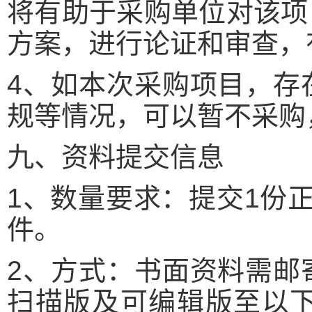
将有助于采购单位对该项
方案，进行论证和审查，
4、如本次采购项目，存
规等情况，可以暂不采购
九、资料提交信息
1、数量要求：提交1份
件。
2、方式：书面资料需邮
扫描版及可编辑版至以下邮箱