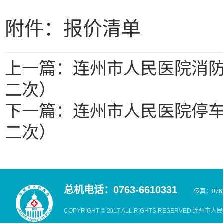
附件：报价清单
上一篇：连州市人民医院消
二次）
下一篇：连州市人民医院停
二次）
总机电话：0763-6610331
传真：0763
COPYRIGHT © 2017 ALL RIGHTS RESERVED 连州市人