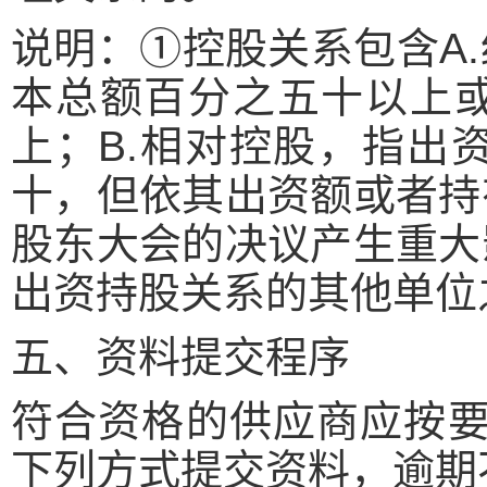
说明：①控股关系包含A
本总额百分之五十以上
上；B.相对控股，指出
十，但依其出资额或者持
股东大会的决议产生重大
出资持股关系的其他单位
五、资料提交程序
符合资格的供应商应按要求
下列方式提交资料，逾期