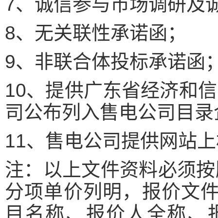
7、诚信参与市场调研及
8、无关联性承诺函；
9、非联合体投标承诺函
10、提供广东省经济和
司公布列入售电公司目录
11、售电公司提供网站
注：以上文件资料必须按
分项单价列明，报价文件
目名称、报价人全称、