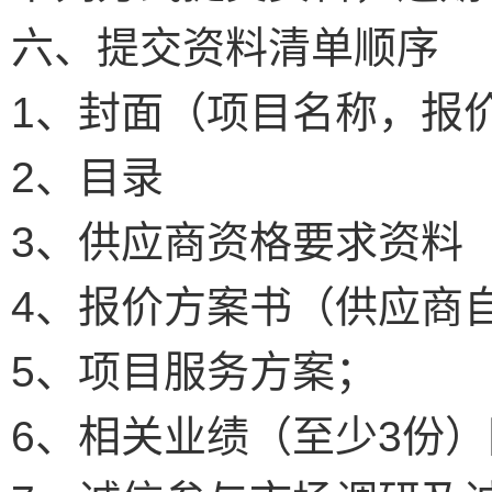
六、提交资料清单顺序
1、封面（项目名称，报
2、目录
3、供应商资格要求资料
4、报价方案书（供应商
5、项目服务方案；
6、相关业绩（至少3份