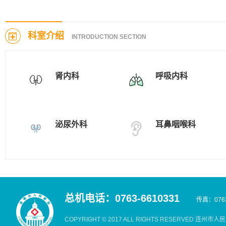
连州市人民医院医疗服务项目价格、药品价格和材料价格公示（2026年4月）
科室介绍
INTRODUCTION SECTION
肾内科
呼吸内科
泌尿外科
耳鼻咽喉科
总机电话：0763-6610331
传真：0763
COPYRIGHT © 2017 ALL RIGHTS RESERVED 连州市人