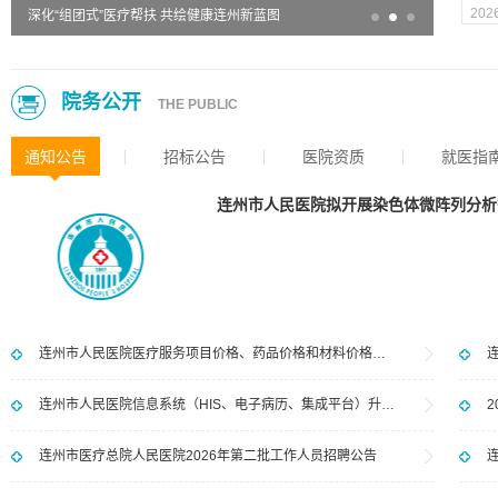
202
深化“组团式”医疗帮扶 共绘健康连州新蓝图
院务公开
THE PUBLIC
通知公告
招标公告
医院资质
就医指
连州市人民医院医疗服务项目价格、药品价格和材料价格公示（2026年7月）
连州市人民医院信息系统（HIS、电子病历、集成平台）升级更换技术服务项目市场调研公告
连州市医疗总院人民医院2026年第二批工作人员招聘公告