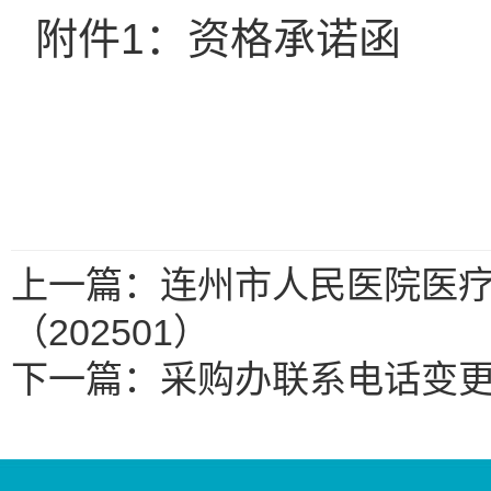
附件1：资格承诺函
上一篇：连州市人民医院医
（202501）
下一篇：采购办联系电话变