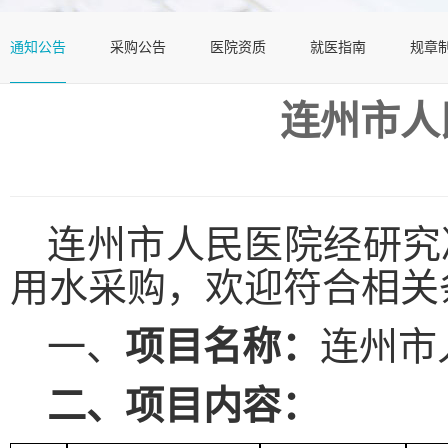
通知公告
采购公告
医院资质
就医指南
规章
连州市人
连州市人民医院经研究
用水采购，欢迎符合相关
一、
项目名称：
连州市
二、
项目内容：