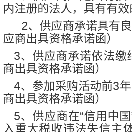
内注册的法人，具有有效
2
、
供应商承诺具有良
应商出具资格承诺函）
3、供应商承诺依法缴
商出具资格承诺函）
4、
参加采购活动前
3
商出具资格承诺函）
5、供应商在“信用中国”网站
入重大税收违法失信主