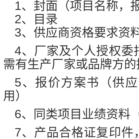
1、封面（项目名称，
2、目录
3、供应商资格要求资
4、厂家及个人授权委
需有生产厂家或品牌方的
5、报价方案书（供
用）
6、同类项目业绩资料
7、产品合格证复印件