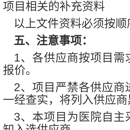
项目相关的补充资料
以上文件资料必须按顺
五
、注意事项：
1、各供应商按项目需
报价。
2、项目严禁各供应商
一经查实，将列入供应商
3、本项目为医院自主
知入选供应商。