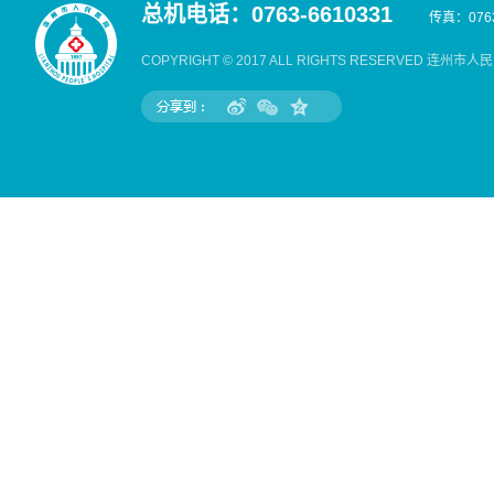
总机电话：0763-6610331
传真：0763
COPYRIGHT © 2017 ALL RIGHTS RESERVED 连州市人