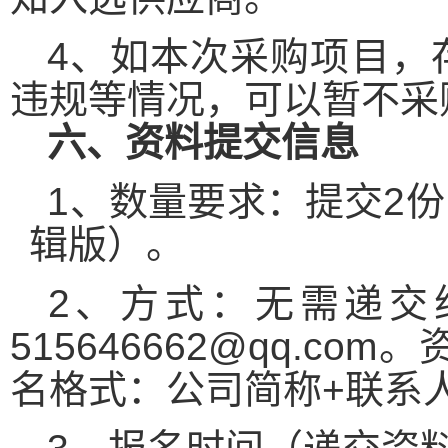
4、如本次采购项目，
违规等情况，可以暂不采
六、资料提交信息
1、数量要求：提交2
辑版）。
2、方式：无需递交
515646662@qq.
名格式：公司简称+联系