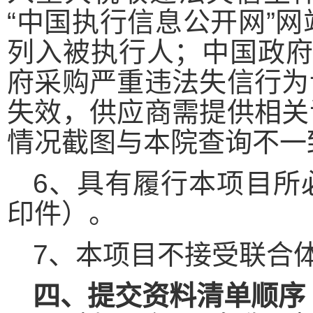
“中国执行信息公开网”网站（http
列入被执行人；中国政
府采购严重违法失信行为
失效，供应商需提供相关
情况截图与本院查询不一
6、具有履行本项目所
印件）。
7、本项目不接受联合
四、提交资料清单顺序