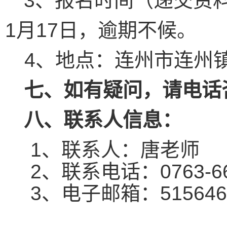
3、报名时间（递交资料时
1月17日，逾期不候。
4、地点：连州市连州
七、如有疑问，请电话
八、联系人信息：
1、联系人：唐老师
2、联系电话：0763-66
3、电子邮箱：5156466