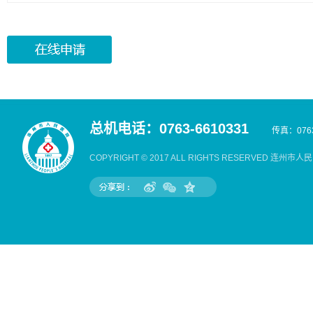
总机电话：0763-6610331
传真：0763
COPYRIGHT © 2017 ALL RIGHTS RESERVED 连州市人