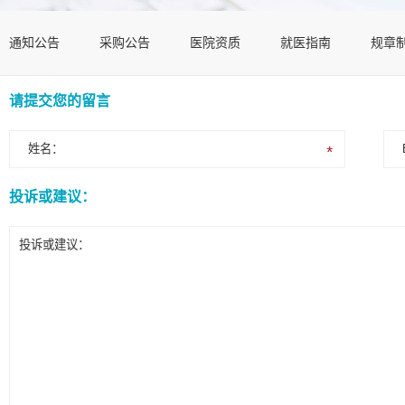
通知公告
采购公告
医院资质
就医指南
规章
请提交您的留言
投诉或建议：